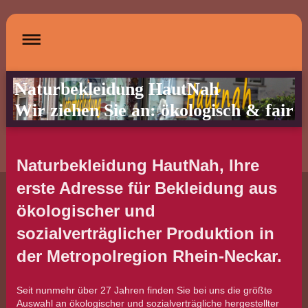
Naturbekleidung HautNah
Wir ziehen Sie an: ökologisch & fair
Naturbekleidung HautNah, Ihre
erste Adresse für Bekleidung aus
ökologischer und
sozialverträglicher Produktion in
der Metropolregion Rhein-Neckar.
Seit nunmehr über 27 Jahren finden Sie bei uns die größte
Auswahl an ökologischer und sozialverträgliche hergestellter