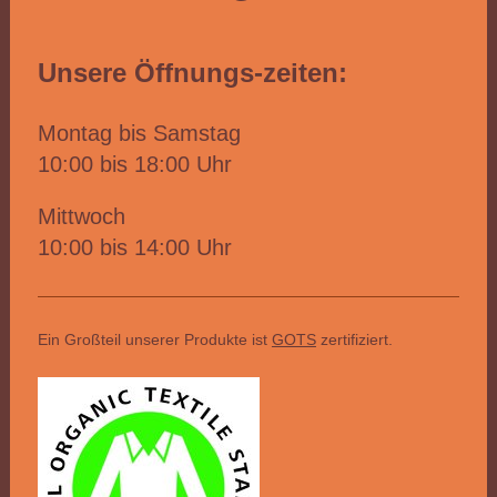
Unsere Öffnungs-zeiten:
Montag bis Samstag
10:00 bis 18:00 Uhr
Mittwoch
10:00 bis 14:00 Uhr
Ein Großteil unserer Produkte ist
GOTS
zertifiziert.