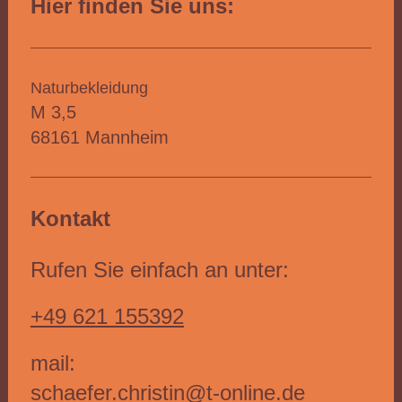
Hier finden Sie uns:
Naturbekleidung
M 3,5
68161 Mannheim
Kontakt
Rufen Sie einfach an unter:
+49 621 155392
mail:
schaefer.christin@t-online.de